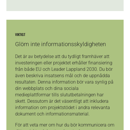
VIKTIGT
Glöm inte informationsskyldigheten
Det är av betydelse att du tydligt framhäver att
investeringen eller projektet erhåller finansiering
från både EU och Leader Lappland 2030. Du bör
även beskriva insatsens mål och de uppnådda
resultaten. Denna information bör vara synlig på
din webbplats och dina sociala
medieplattformar tills slututbetalningen har
skett. Dessutom är det väsentligt att inkludera
information om projektstödet i andra relevanta
dokument och informationsmaterial.
För att veta mer om hur du bör kommunicera om