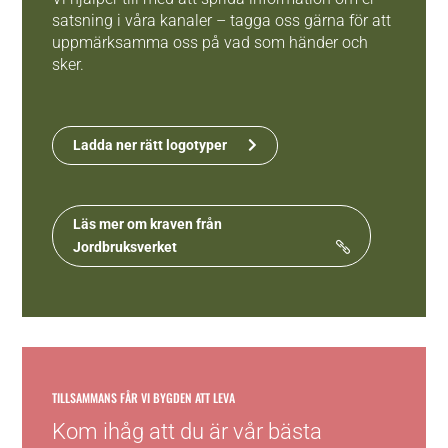
satsning i våra kanaler – tagga oss gärna för att
uppmärksamma oss på vad som händer och
sker.
Ladda ner rätt logotyper
Läs mer om kraven från
Jordbruksverket
TILLSAMMANS FÅR VI BYGDEN ATT LEVA
Kom ihåg att du är vår bästa