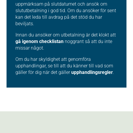
uppmärksam på slutdatumet och ansök om
slututbetalning i god tid. Om du ansöker för sent
kan det leda till avdrag på det stöd du har
beviljats.
Innan du ansöker om utbetalning är det klokt att
gå igenom checklistan
noggrant så att du inte
missar något.
Om du har skyldighet att genomföra
upphandlingar, se till att du känner till vad som
gäller för dig när det gäller
upphandlingsregler
.