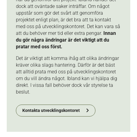
dock att oväntade saker inträffar. Om något
uppstår som gör det svårt att genomföra
projektet enligt plan, är det bra att ta kontakt
med oss på utvecklingskontoret. Det kan vara så
att du behöver mer tid eller extra pengar.
Innan
du gör några ändringar är det viktigt att du
pratar med oss först.
Det är viktigt att komma ihåg att olika ändringar
kräver olika slags hantering. Därför är det bäst
att alltid prata med oss på utvecklingskontoret
om du vill ändra något. Ibland kan vi hjälpa dig
direkt. I vissa fall behöver dock vår styrelse ta
beslut.
Kontakta utvecklingskontoret