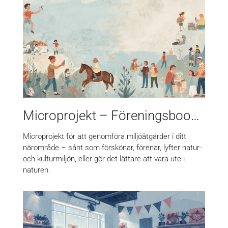
Microprojekt – Föreningsboosten
Microprojekt för att genomföra miljöåtgärder i ditt
närområde – sånt som förskönar, förenar, lyfter natur-
och kulturmiljön, eller gör det lättare att vara ute i
naturen.