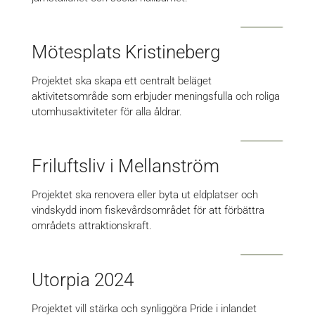
Mötesplats Kristineberg
Projektet ska skapa ett centralt beläget
aktivitetsområde som erbjuder meningsfulla och roliga
utomhusaktiviteter för alla åldrar.
Friluftsliv i Mellanström
Projektet ska renovera eller byta ut eldplatser och
vindskydd inom fiskevårdsområdet för att förbättra
områdets attraktionskraft.
Utorpia 2024
Projektet vill stärka och synliggöra Pride i inlandet