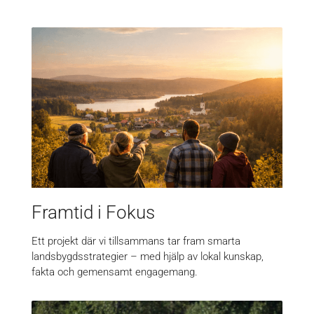
Framtid i Fokus
Ett projekt där vi tillsammans tar fram smarta
landsbygdsstrategier – med hjälp av lokal kunskap,
fakta och gemensamt engagemang.