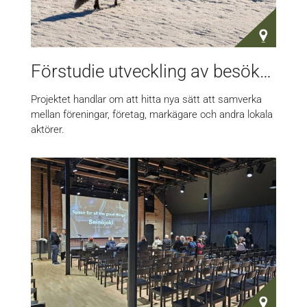
Förstudie utveckling av besöksnäring i Moskosels bygden
Projektet handlar om att hitta nya sätt att samverka
mellan föreningar, företag, markägare och andra lokala
aktörer.