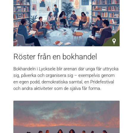
Röster från en bokhandel
Bokhandeln i Lycksele blir arenan där unga får uttrycka
sig, påverka och organisera sig – exempelvis genom
en egen podd, demokratiska samtal, en Pridefestival
och andra aktiviteter som de själva får forma.