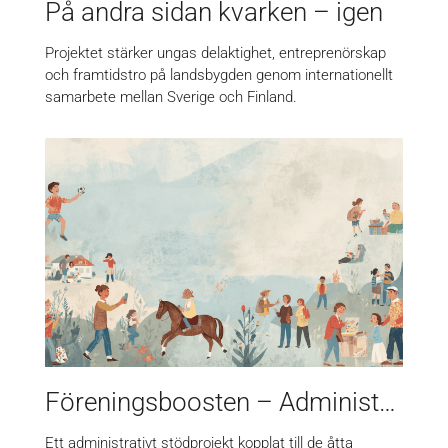
På andra sidan kvarken – igen
Projektet stärker ungas delaktighet, entreprenörskap
och framtidstro på landsbygden genom internationellt
samarbete mellan Sverige och Finland.
Föreningsboosten – Administrativt stöd
Ett administrativt stödprojekt kopplat till de åtta