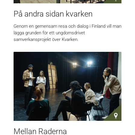
På andra sidan kvarken
Genom en gemensam resa och dialog i Finland vill man
lägga grunden för ett ungdomsdrivet
samverkansprojekt över Kvarken.
Mellan Raderna