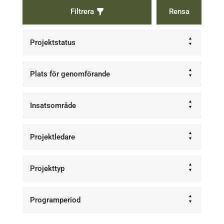
Filtrera
Projektstatus
Plats för genomförande
Insatsområde
Projektledare
Projekttyp
Programperiod