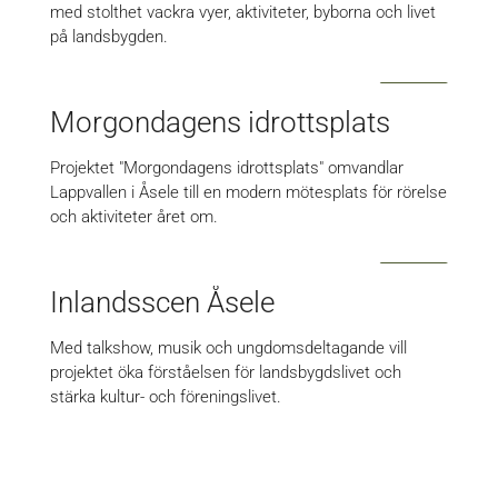
med stolthet vackra vyer, aktiviteter, byborna och livet
på landsbygden.
Morgondagens idrottsplats
Projektet "Morgondagens idrottsplats" omvandlar
Lappvallen i Åsele till en modern mötesplats för rörelse
och aktiviteter året om.
Inlandsscen Åsele
Med talkshow, musik och ungdomsdeltagande vill
projektet öka förståelsen för landsbygdslivet och
stärka kultur- och föreningslivet.