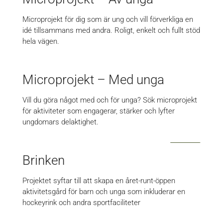
Microprojekt för dig som är ung och vill förverkliga en
idé tillsammans med andra. Roligt, enkelt och fullt stöd
hela vägen.
Microprojekt – Med unga
Vill du göra något med och för unga? Sök microprojekt
för aktiviteter som engagerar, stärker och lyfter
ungdomars delaktighet.
Brinken
Projektet syftar till att skapa en året-runt-öppen
aktivitetsgård för barn och unga som inkluderar en
hockeyrink och andra sportfaciliteter