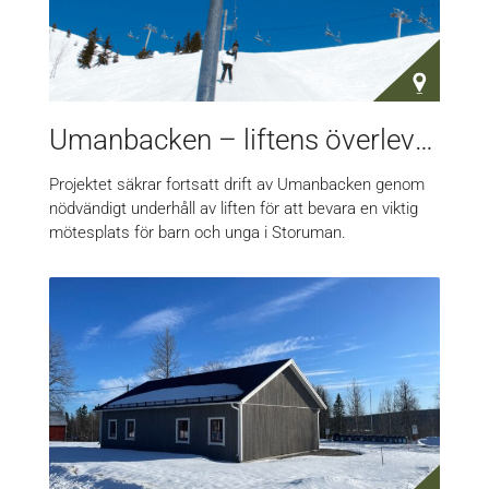
Umanbacken – liftens överlevnad
Projektet säkrar fortsatt drift av Umanbacken genom
nödvändigt underhåll av liften för att bevara en viktig
mötesplats för barn och unga i Storuman.