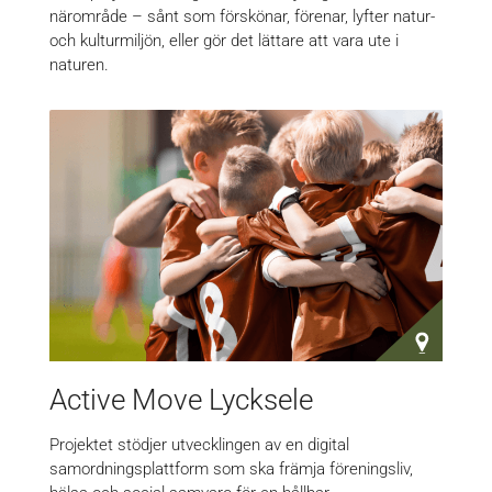
närområde – sånt som förskönar, förenar, lyfter natur-
och kulturmiljön, eller gör det lättare att vara ute i
naturen.
Active Move Lycksele
Projektet stödjer utvecklingen av en digital
samordningsplattform som ska främja föreningsliv,