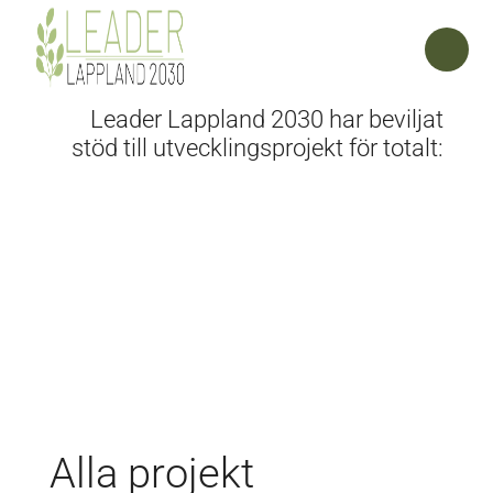
Leader Lappland 2030 har beviljat
stöd till utvecklingsprojekt för totalt:
Alla projekt