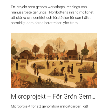
Ett projekt som genom workshops, readings och
manusarbete ger unga i Norrbottens inland möjlighet
att stärka sin identitet och förståelse för samhället,
samtidigt som deras berättelser lyfts fram.
Microprojekt – För Grön Gemenskap
Microprojekt för att genomföra miljöåtgärder i ditt