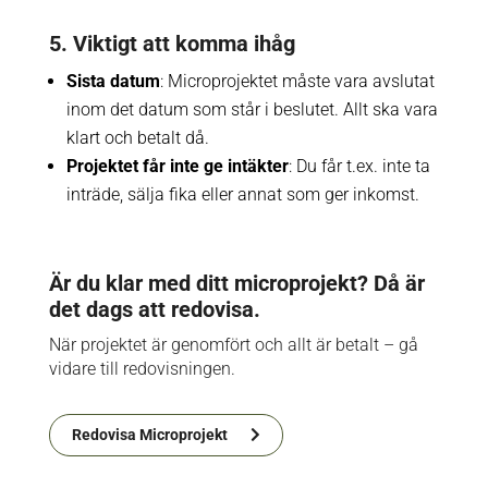
5. Viktigt att komma ihåg
Sista datum
: Microprojektet måste vara avslutat
inom det datum som står i beslutet. Allt ska vara
klart och betalt då.
Projektet får inte ge intäkter
: Du får t.ex. inte ta
inträde, sälja fika eller annat som ger inkomst.
Är du klar med ditt microprojekt? Då är
det dags att redovisa.
När projektet är genomfört och allt är betalt – gå
vidare till redovisningen.
Redovisa Microprojekt