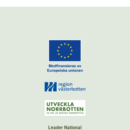
Leader National