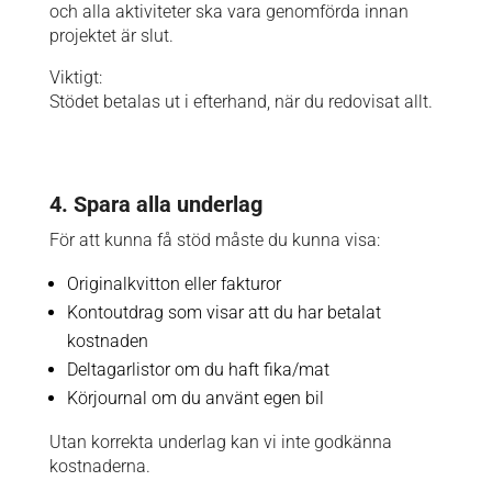
och alla aktiviteter ska vara genomförda innan
projektet är slut.
Viktigt:
Stödet betalas ut i efterhand, när du redovisat allt.
4. Spara alla underlag
För att kunna få stöd måste du kunna visa:
Originalkvitton eller fakturor
Kontoutdrag som visar att du har betalat
kostnaden
Deltagarlistor om du haft fika/mat
Körjournal om du använt egen bil
Utan korrekta underlag kan vi inte godkänna
kostnaderna.