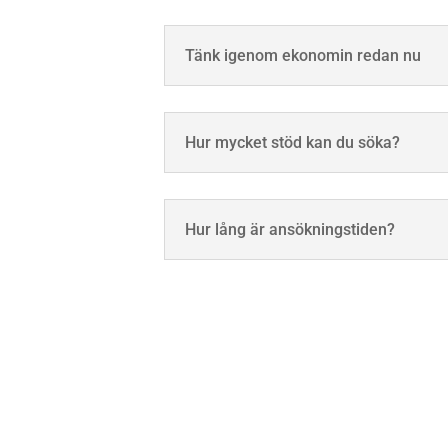
Tänk igenom ekonomin redan nu
Hur mycket stöd kan du söka?
Hur lång är ansökningstiden?