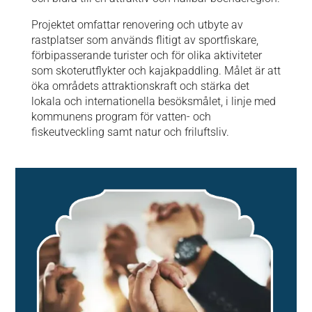
Projektet omfattar renovering och utbyte av
rastplatser som används flitigt av sportfiskare,
förbipasserande turister och för olika aktiviteter
som skoterutflykter och kajakpaddling. Målet är att
öka områdets attraktionskraft och stärka det
lokala och internationella besöksmålet, i linje med
kommunens program för vatten- och
fiskeutveckling samt natur och friluftsliv.