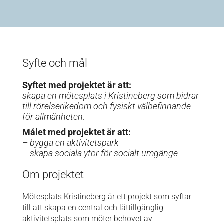
Syfte och mål
Syftet med projektet är att:
skapa en mötesplats i Kristineberg som bidrar
till rörelserikedom och fysiskt välbefinnande
för allmänheten.
Målet med projektet är att:
– bygga en aktivitetspark
– skapa sociala ytor för socialt umgänge
Om projektet
Mötesplats Kristineberg är ett projekt som syftar
till att skapa en central och lättillgänglig
aktivitetsplats som möter behovet av