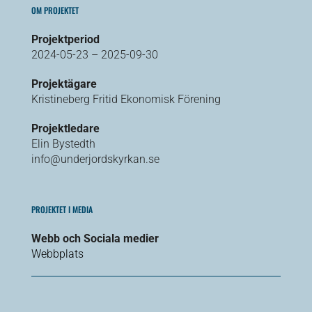
OM PROJEKTET
Projektperiod
2024-05-23 – 2025-09-30
Projektägare
Kristineberg Fritid Ekonomisk Förening
Projektledare
Elin Bystedth
info@underjordskyrkan.se
PROJEKTET I MEDIA
Webb och Sociala medier
Webbplats