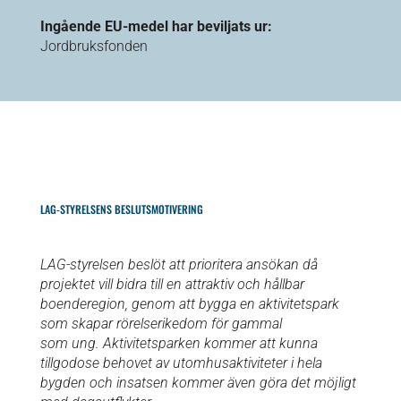
Ingående EU-medel har beviljats ur:
Jordbruksfonden
LAG-STYRELSENS BESLUTSMOTIVERING
LAG-styrelsen beslöt att prioritera ansökan då
projektet vill bidra till en attraktiv och hållbar
boenderegion, genom att bygga en aktivitetspark
som skapar rörelserikedom för gammal
som ung. Aktivitetsparken kommer att kunna
tillgodose behovet av utomhusaktiviteter i hela
bygden och insatsen kommer även göra det möjligt