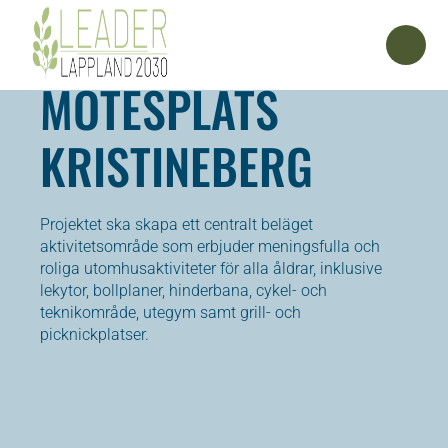
MÖTESPLATS
KRISTINEBERG
Projektet ska skapa ett centralt beläget
aktivitetsområde som erbjuder meningsfulla och
roliga utomhusaktiviteter för alla åldrar, inklusive
lekytor, bollplaner, hinderbana, cykel- och
teknikområde, utegym samt grill- och
picknickplatser.