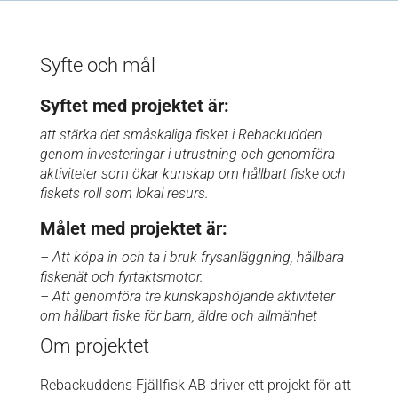
Syfte och mål
Syftet med projektet är:
att stärka det småskaliga fisket i Rebackudden
genom
investeringar i utrustning och genomföra
aktiviteter som ökar kunskap om
hållbart fiske och
fiskets roll som lokal resurs.
Målet med projektet är:
– Att köpa in och ta i bruk frysanläggning, hållbara
fiskenät och
fyrtaktsmotor.
– Att genomföra tre kunskapshöjande aktiviteter
om hållbart fiske för barn,
äldre och allmänhet
Om projektet
Rebackuddens Fjällfisk AB driver ett projekt för att