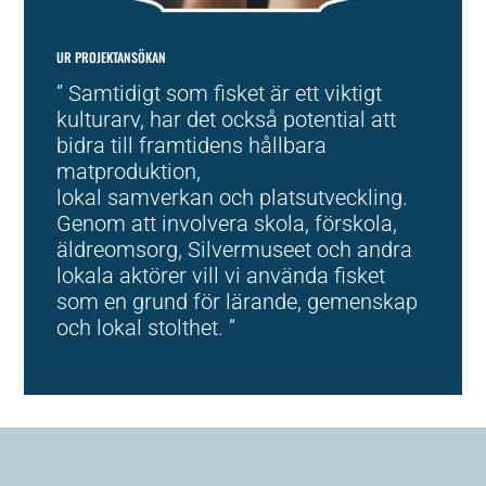
UR PROJEKTANSÖKAN
” Samtidigt som fisket är ett viktigt
kulturarv, har det också potential att
bidra till framtidens hållbara
matproduktion,
lokal samverkan och platsutveckling.
Genom att involvera skola, förskola,
äldreomsorg, Silvermuseet och andra
lokala aktörer vill vi använda fisket
som en grund för lärande, gemenskap
och lokal stolthet. ”