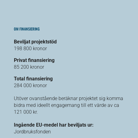
OM FINANSIERING
Beviljat projektstöd
198 800 kronor
Privat finansiering
85 200 kronor
Total finansiering
284 000 kronor
Utöver ovanstående beräknar projektet sig komma
bidra med ideellt engagemang till ett värde av ca
121 000 kr.
Ingående EU-medel har beviljats ur:
Jordbruksfonden