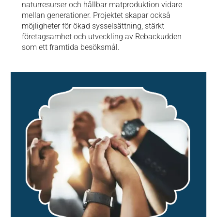
naturresurser och hållbar matproduktion vidare
mellan generationer. Projektet skapar också
möjligheter för ökad sysselsättning, stärkt
företagsamhet och utveckling av Rebackudden
som ett framtida besöksmål.