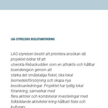
LAG-STYRELSENS BESLUTSMOTIVERING
LAG-styrelsen beslöt att prioritera ansökan då
projektet bidrar till att
utveckla Rebackudden som en attraktiv och hållbar
boenderegion genom att
stärka det småskaliga fisket, öka lokal
livsmedelsförsörjning och skapa nya
besöksanledningar. Projektet har tydlig lokal
förankring, samverkar med
flera aktörer och kombinerar investeringar med
folkbildande aktiviteter kring hållbart fiske och
kulturarv.